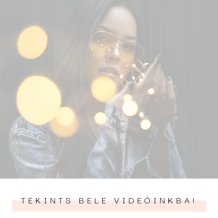
TEKINTS BELE VIDEÓINKBA!